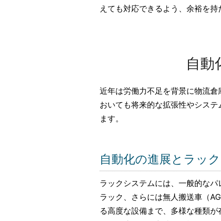
えても対応できるよう、余裕を持
自動
近年は労働力不足を背景に物流倉
おいても将来的な拡張性やシステ
ます。
自動化の進展とラック
ラックシステムには、一般的なパ
ラック、さらには無人搬送車（AG
る高度な設備まで、多様な種類が