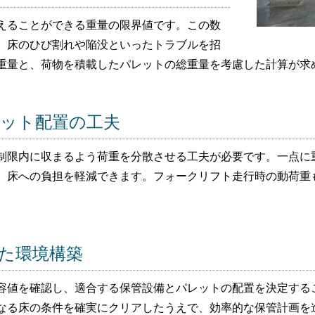
えることができる重量の限界値です。この数
、床のひび割れや陥没といったトラブルを招
重量と、荷物を積載したパレットの総重量を考慮した計算が求
ット配置の工夫
制限内に収まるよう荷重を分散させる工夫が必要です。一点に
、床への負担を軽減できます。フォークリフト走行時の動荷重
た環境構築
容値を確認し、適合する保管設備とパレットの配置を決定する
なる床の条件を確実にクリアしたうえで、効率的な保管計画を