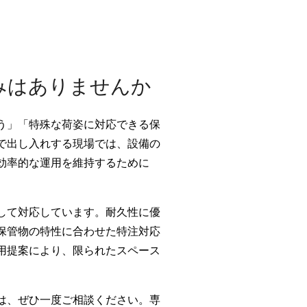
みはありませんか
う」「特殊な荷姿に対応できる保
で出し入れする現場では、設備の
効率的な運用を維持するために
して対応しています。耐久性に優
保管物の特性に合わせた特注対応
用提案により、限られたスペース
は、ぜひ一度ご相談ください。専