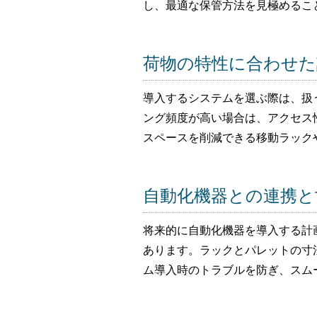
し、最適な保管方法を見極めるこ
荷物の特性に合わせた
導入するシステムを選ぶ際は、扱
ング頻度が高い場合は、アクセス
スペースを削減できる移動ラック
自動化機器との連携と
将来的に自動化機器を導入する計
あります。ラックとパレットの寸
ム導入時のトラブルを防ぎ、スム